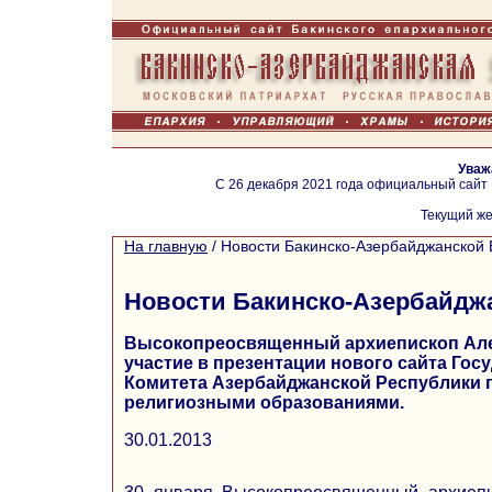
Уваж
С 26 декабря 2021 года официальный сайт
Текущий же
На главную
/
Новости Бакинско-Азербайджанской 
Новости Бакинско-Азербайдж
Высокопреосвященный архиепископ Але
участие в презентации нового сайта Гос
Комитета Азербайджанской Республики 
религиозными образованиями.
30.01.2013