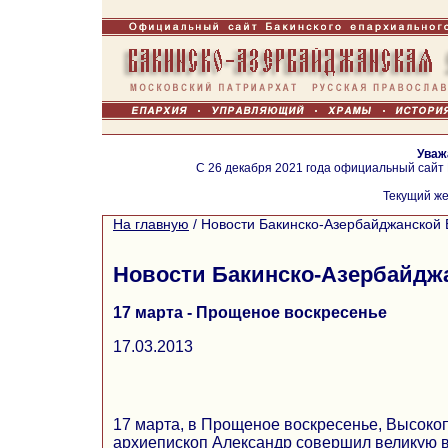
Уваж
С 26 декабря 2021 года официальный сайт
Текущий же
На главную
/
Новости Бакинско-Азербайджанской 
Новости Бакинско-Азербайдж
17 марта - Прощеное воскресенье
17.03.2013
17 марта, в Прощеное воскресенье, Высок
архиепископ Александр совершил великую 