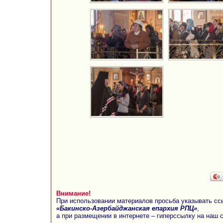
Внимание!
При использовании материалов просьба указывать сс
«Бакинско-Азербайджанская епархия РПЦ»
,
а при размещении в интернете – гиперссылку на наш 