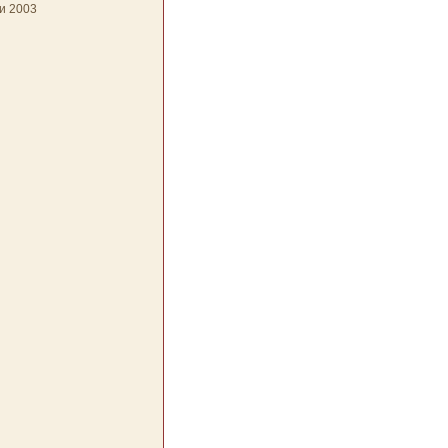
и 2003