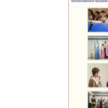
организованный праздник