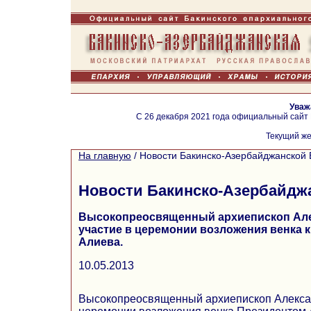
Уваж
С 26 декабря 2021 года официальный сайт
Текущий же
На главную
/
Новости Бакинско-Азербайджанской 
Новости Бакинско-Азербайдж
Высокопреосвященный архиепископ Але
участие в церемонии возложения венка 
Алиева.
10.05.2013
Высокопреосвященный архиепископ Алексан