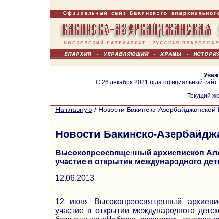
Уваж
С 26 декабря 2021 года официальный сайт
Текущий же
На главную
/
Новости Бакинско-Азербайджанской 
Новости Бакинско-Азербайдж
Высокопреосвященный архиепископ Але
участие в открытии международного детс
12.06.2013
12 июня Высокопреосвященный архиепи
участие в открытии международного детск