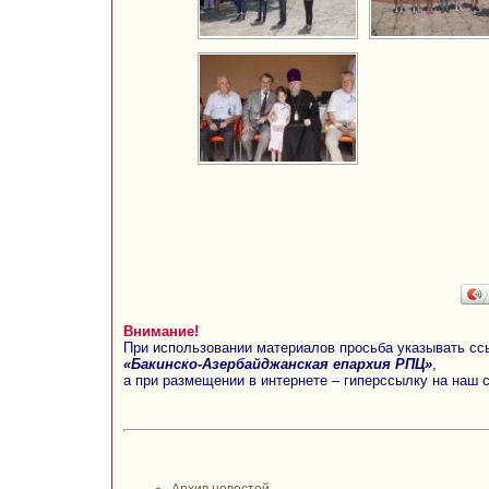
Внимание!
При использовании материалов просьба указывать сс
«Бакинско-Азербайджанская епархия РПЦ»
,
а при размещении в интернете – гиперссылку на наш 
Архив новостей