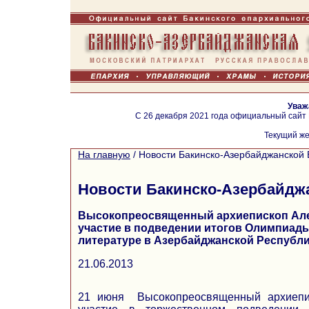
Уваж
С 26 декабря 2021 года официальный сайт
Текущий же
На главную
/
Новости Бакинско-Азербайджанской 
Новости Бакинско-Азербайдж
Высокопреосвященный архиепископ Але
участие в подведении итогов Олимпиады
литературе в Азербайджанской Республи
21.06.2013
21 июня Высокопреосвященный архиепи