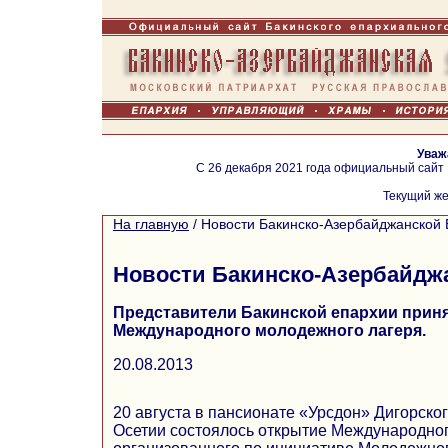
Уваж
С 26 декабря 2021 года официальный сайт
Текущий же
На главную
/
Новости Бакинско-Азербайджанской 
Новости Бакинско-Азербайдж
Представители Бакинской епархии приня
Международного молодежного лагеря.
20.08.2013
20 августа в пансионате «Урсдон» Дигорско
Осетии состоялось открытие Международног