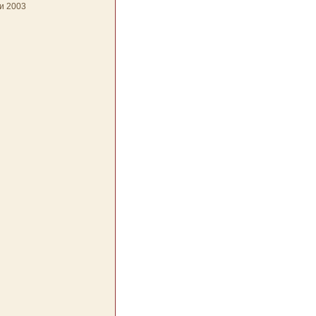
и 2003