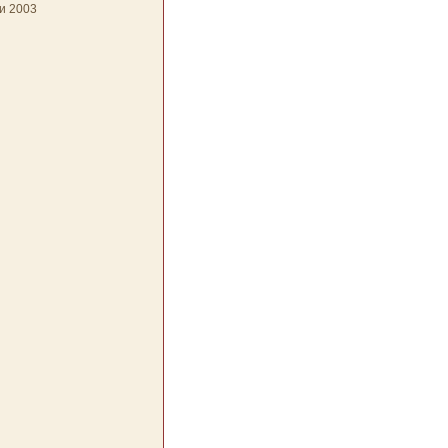
и 2003