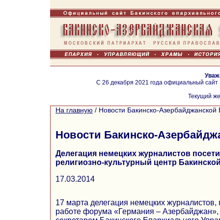
Уваж
С 26 декабря 2021 года официальный сайт
Текущий же
На главную
/
Новости Бакинско-Азербайджанской 
Новости Бакинско-Азербайдж
Делегация немецких журналистов посет
религиозно-культурный центр Бакинской
17.03.2014
17 марта делегация немецких журналистов,
работе форума «Германия – Азербайджан», 