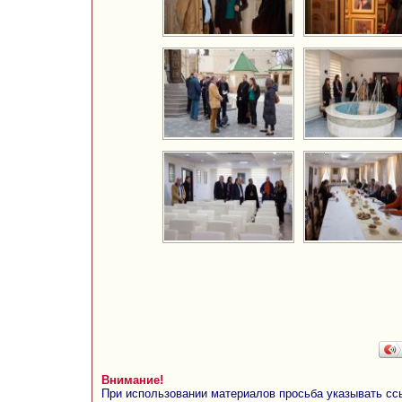
Внимание!
При использовании материалов просьба указывать сс