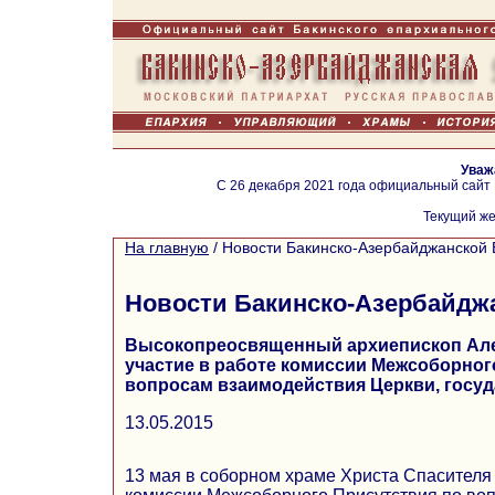
Уваж
С 26 декабря 2021 года официальный сайт
Текущий же
На главную
/
Новости Бакинско-Азербайджанской 
Новости Бакинско-Азербайдж
Высокопреосвященный архиепископ Але
участие в работе комиссии Межсоборног
вопросам взаимодействия Церкви, госуд
13.05.2015
13 мая в соборном храме Христа Спасителя