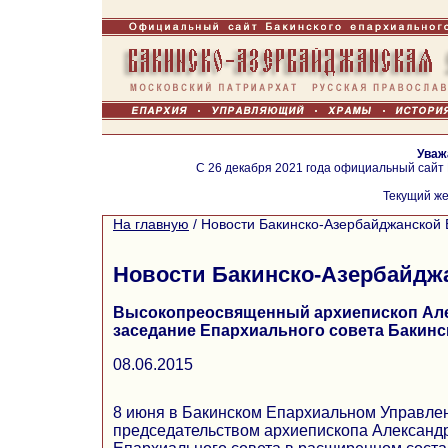
Уваж
С 26 декабря 2021 года официальный сайт
Текущий же
На главную
/
Новости Бакинско-Азербайджанской 
Новости Бакинско-Азербайдж
Высокопреосвященный архиепископ Але
заседание Епархиального совета Бакинс
08.06.2015
8 июня в Бакинском Епархиальном Управле
председательством архиепископа Александ