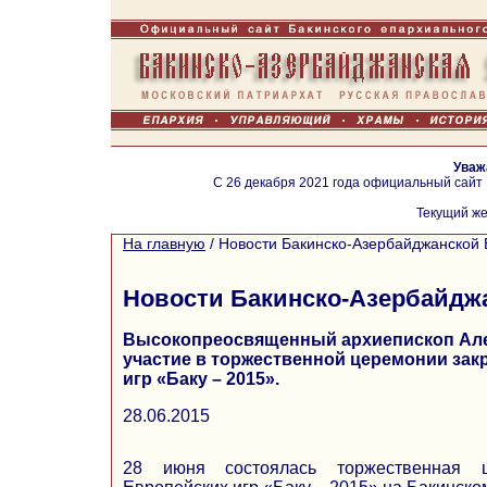
Уваж
С 26 декабря 2021 года официальный сайт
Текущий же
На главную
/
Новости Бакинско-Азербайджанской 
Новости Бакинско-Азербайдж
Высокопреосвященный архиепископ Але
участие в торжественной церемонии зак
игр «Баку – 2015».
28.06.2015
28 июня состоялась торжественная 