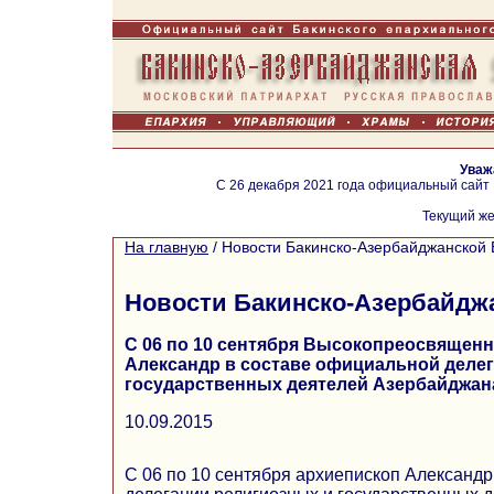
Уваж
С 26 декабря 2021 года официальный сайт
Текущий же
На главную
/
Новости Бакинско-Азербайджанской 
Новости Бакинско-Азербайдж
С 06 по 10 сентября Высокопреосвящен
Александр в составе официальной деле
государственных деятелей Азербайджан
10.09.2015
С 06 по 10 сентября архиепископ Александ