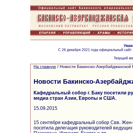
Уваж
С 26 декабря 2021 года официальный сайт
Текущий же
На главную
/
Новости Бакинско-Азербайджанской 
Новости Бакинско-Азербайдж
Кафедральный собор г. Баку посетили р
медиа стран Азии, Европы и США.
15.09.2015
15 сентября кафедральный собор Свв. Жен-
посетила делегация руководителей ведущих