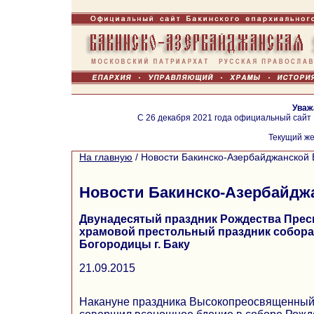
Уваж
С 26 декабря 2021 года официальный сайт
Текущий же
На главную
/
Новости Бакинско-Азербайджанской 
Новости Бакинско-Азербайдж
Двунадесятый праздник Рождества Прес
храмовой престольный праздник собора
Богородицы г. Баку
21.09.2015
Накануне праздника Высокопреосвященный