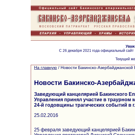
Уваж
С 26 декабря 2021 года официальный сайт
Текущий же
На главную
/
Новости Бакинско-Азербайджанской 
Новости Бакинско-Азербайдж
Заведующий канцелярией Бакинского Е
Управления принял участие в траурном 
24-й годовщины трагических событий в г
25.02.2016
25 февраля заведующий канцелярией Бакин