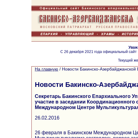
Уваж
С 26 декабря 2021 года официальный сайт
Текущий же
На главную
/
Новости Бакинско-Азербайджанской 
Новости Бакинско-Азербайдж
Секретарь Бакинского Епархиального У
участие в заседании Координационного 
Международном Центре Мультикультура
26.02.2016
26 февраля в Бакинском Международном Ц