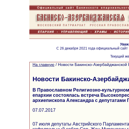
Уваж
С 26 декабря 2021 года официальный сайт
Текущий же
На главную
/
Новости Бакинско-Азербайджанской 
Новости Бакинско-Азербайдж
В Православном Религиозно-культурном
епархии состоялась встреча Высокопре
архиепископа Александра с депутатами 
07.07.2017
07 июля депутаты Австрийского Парламента