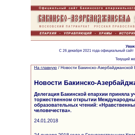
Уваж
С 26 декабря 2021 года официальный сайт
Текущий же
На главную
/
Новости Бакинско-Азербайджанской 
Новости Бакинско-Азербайдж
Делегация Бакинской епархии приняла у
торжественном открытии Международны
образовательных чтений: «Нравственны
человечества».
24.01.2018