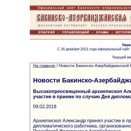
Уваж
С 26 декабря 2021 года официальный сайт
Текущий же
На главную
/
Новости Бакинско-Азербайджанской 
Новости Бакинско-Азербайдж
Высокопреосвященный архиепископ Але
участие в приеме по случаю Дня диплома
09.02.2018
Архиепископ Александр принял участие в п
дипломатического работника, организованн