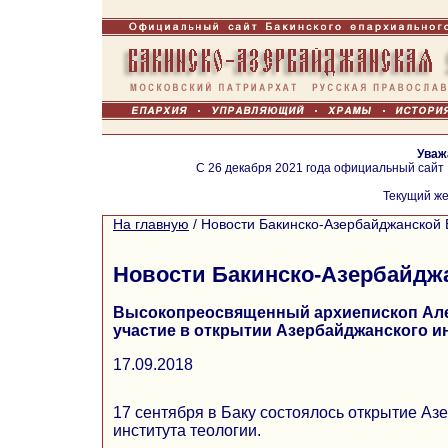
Уваж
С 26 декабря 2021 года официальный сайт
Текущий же
На главную
/
Новости Бакинско-Азербайджанской 
Новости Бакинско-Азербайдж
Высокопреосвященный архиепископ Але
участие в открытии Азербайджанского ин
17.09.2018
17 сентября в Баку состоялось открытие Аз
института теологии.