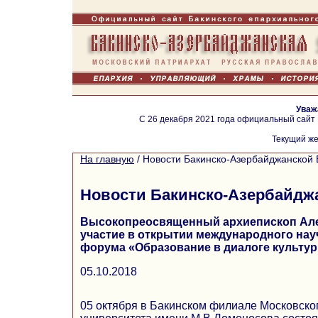
Уваж
С 26 декабря 2021 года официальный сайт
Текущий же
На главную
/
Новости Бакинско-Азербайджанской 
Новости Бакинско-Азербайдж
Высокопреосвященный архиепископ Але
участие в открытии международного нау
форума «Образование в диалоге культур
05.10.2018
05 октября в Бакинском филиале Московско