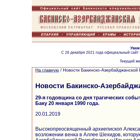
Уваж
С 26 декабря 2021 года официальный сайт
Текущий же
На главную
/
Новости Бакинско-Азербайджанской 
Новости Бакинско-Азербайдж
29-я годовщина со дня трагических соб
Баку 20 января 1990 года.
20.01.2019
Высокопреосвященный архиепископ Алексан
возложении венка в Аллее Шехидов, котору