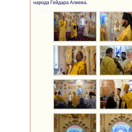
народа Гейдара Алиева.