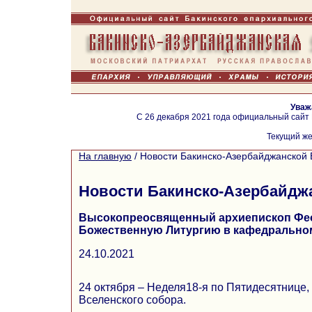
Уваж
С 26 декабря 2021 года официальный сайт
Текущий же
На главную
/
Новости Бакинско-Азербайджанской 
Новости Бакинско-Азербайдж
Высокопреосвященный архиепископ Фе
Божественную Литургию в кафедральном 
24.10.2021
24 октября – Неделя18-я по Пятидесятнице, 
Вселенского собора.