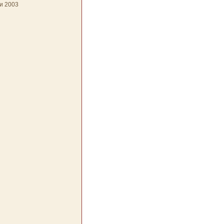
и 2003