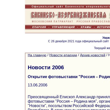
Уваж
С 26 декабря 2021 года официальный сайт
Текущий же
На главную
/
Новости епархии
/
Архив новостей
/
Новости 2006
Открытие фотовыставки "Россия – Родин
13.06.2006
Преосвященный Епископ Александр принял 
фотовыставки "Россия – Родина моя", орга
"Новости", посольством Российской Федера