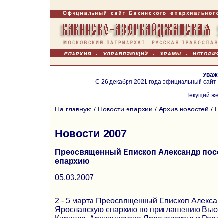
Уваж
С 26 декабря 2021 года официальный сайт
Текущий же
На главную
/
Новости епархии
/
Архив новостей
/
Новости 2007
Преосвященный Епископ Александр пос
епархию
05.03.2007
2 - 5 марта Преосвященный Епископ Алекса
Ярославскую епархию по приглашению Вы