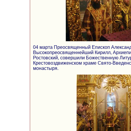
04 марта Преосвященный Епископ Александ
Высокопреосвященнейший Кирилл, Архиепи
Ростовский, совершили Божественную Литу
Крестовоздвиженском храме Свято-Введенск
монастыря.