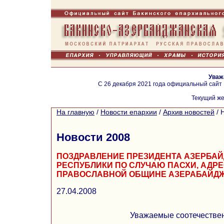
Уваж
С 26 декабря 2021 года официальный сайт
Текущий же
На главную
/
Новости епархии
/
Архив новостей
/
Новости 2008
ПОЗДРАВЛЕНИЕ ПРЕЗИДЕНТА АЗЕРБА
РЕСПУБЛИКИ ПО СЛУЧАЮ ПАСХИ, АДР
ПРАВОСЛАВНОЙ ОБЩИНЕ АЗЕРАБАЙД
27.04.2008
Уважаемые соотечествен