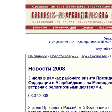
Уваж
С 26 декабря 2021 года официальный сайт
Текущий же
На главную
/
Новости епархии
/
Архив новостей
/
Новости 2008
3 июля в рамках рабочего визита Презид
Федерации в Азербайджан г-на Медведев
встреча с религиозными деятелями.
03.07.2008
3 июля Президент Российской Федерации г-