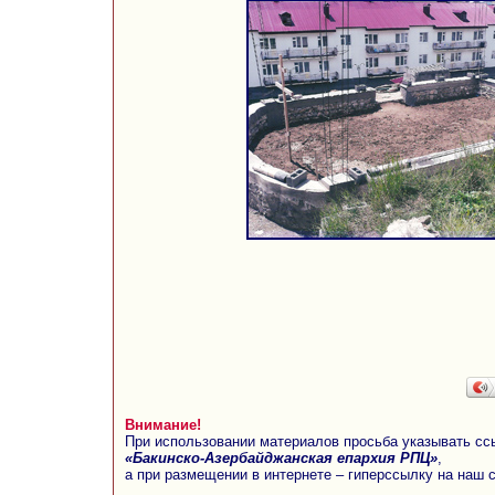
Внимание!
При использовании материалов просьба указывать сс
«Бакинско-Азербайджанская епархия РПЦ»
,
а при размещении в интернете – гиперссылку на наш 