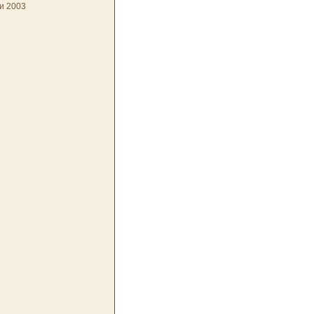
и 2003