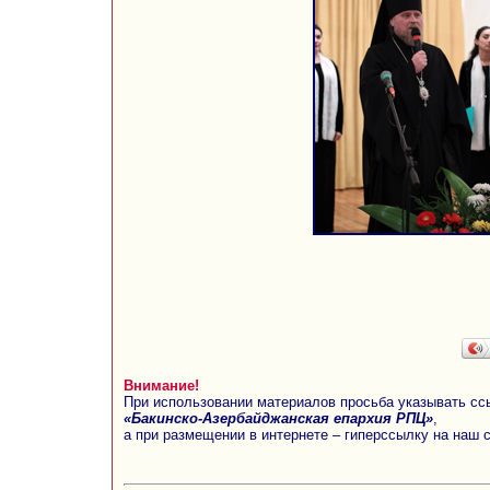
Внимание!
При использовании материалов просьба указывать сс
«Бакинско-Азербайджанская епархия РПЦ»
,
а при размещении в интернете – гиперссылку на наш 