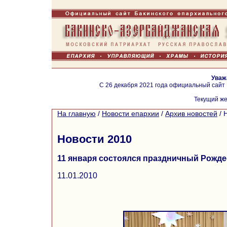
Уваж
С 26 декабря 2021 года официальный сайт
Текущий же
На главную
/
Новости епархии
/
Архив новостей
/
Новости 2010
11 января состоялся праздничный Рожде
11.01.2010