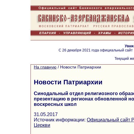
Уваж
С 26 декабря 2021 года официальный сайт
Текущий же
На главную
/
Новости Патриархии
Новости Патриархии
Синодальный отдел религиозного образ
презентацию в регионах обновленной н
воскресных школ
31.05.2017
Источник информации:
Официальный сайт Р
Церкви