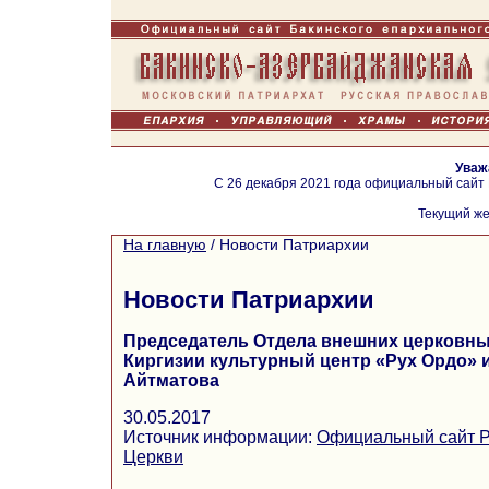
Уваж
С 26 декабря 2021 года официальный сайт
Текущий же
На главную
/
Новости Патриархии
Новости Патриархии
Председатель Отдела внешних церковны
Киргизии культурный центр «Рух Ордо» 
Айтматова
30.05.2017
Источник информации:
Официальный сайт Р
Церкви