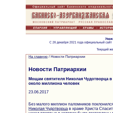
Уваж
С 26 декабря 2021 года официальный сайт
Текущий же
На главную
/
Новости Патриархии
Новости Патриархии
Мощам святителя Николая Чудотворца в
около миллиона человек
23.06.2017
Без малого миллион паломников поклонил
Николая Чудотворца
в храме Христа Спасит