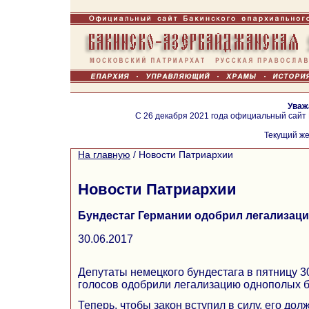
Уваж
С 26 декабря 2021 года официальный сайт
Текущий же
На главную
/
Новости Патриархии
Новости Патриархии
Бундестаг Германии одобрил легализац
30.06.2017
Депутаты немецкого бундестага в пятницу 
голосов одобрили легализацию однополых б
Теперь, чтобы закон вступил в силу, его до