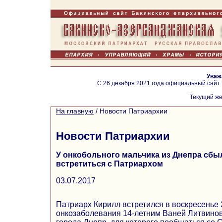
Уваж
С 26 декабря 2021 года официальный сайт
Текущий же
На главную
/
Новости Патриархии
Новости Патриархии
У онкобольного мальчика из Днепра сбы
встретиться с Патриархом
03.07.2017
Патриарх Кирилл встретился в воскресенье 
онкозаболевания 14-летним Ваней Литвинов