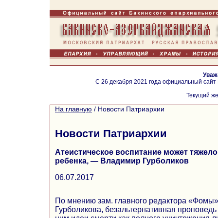
Уваж
С 26 декабря 2021 года официальный сайт
Текущий же
На главную
/
Новости Патриархии
Новости Патриархии
Атеистическое воспитание может тяжел
ребенка, — Владимир Гурболиков
06.07.2017
По мнению зам. главного редактора «Фомы
Гурболикова, безальтернативная проповедь 