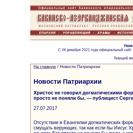
Уваж
С 26 декабря 2021 года официальный сайт
Текущий же
На главную
/
Новости Патриархии
Новости Патриархии
Христос не говорил догматическими форм
просто не поняли бы, — публицист Серг
27.07.2017
Отсутствие в Евангелии догматических фор
смущать верующих, так как если бы Иисус Х