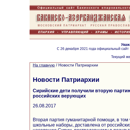
Уваж
С 26 декабря 2021 года официальный сайт
Текущий же
На главную
/
Новости Патриархии
Новости Патриархии
Сирийские дети получили вторую парти
российских верующих
26.08.2017
Вторая партия гуманитарной помощи, в том 
школьные наборы, доставлена от российск