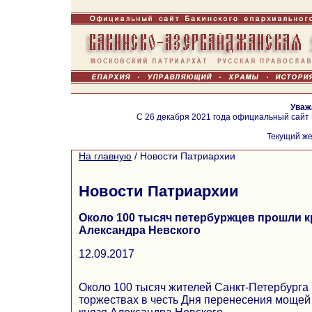
Уваж
С 26 декабря 2021 года официальный сайт
Текущий же
На главную
/
Новости Патриархии
Новости Патриархии
Около 100 тысяч петербуржцев прошли к
Александра Невского
12.09.2017
Около 100 тысяч жителей Санкт-Петербурга 
торжествах в честь Дня перенесения мощей