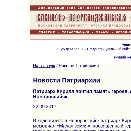
Уваж
С 26 декабря 2021 года официальный сайт
Текущий же
На главную
/
Новости Патриархии
Новости Патриархии
Патриарх Кирилл почтил память героев
Новороссийск
22.09.2017
В ходе визита в Новороссийск патриарх Кир
мемориал «Малая земля», посвященный ге