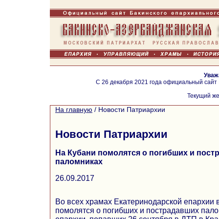
Уваж
С 26 декабря 2021 года официальный сайт
Текущий же
На главную
/
Новости Патриархии
Новости Патриархии
На Кубани помолятся о погибших и пост
паломниках
26.09.2017
Во всех храмах Екатеринодарской епархии в
помолятся о погибших и пострадавших пал