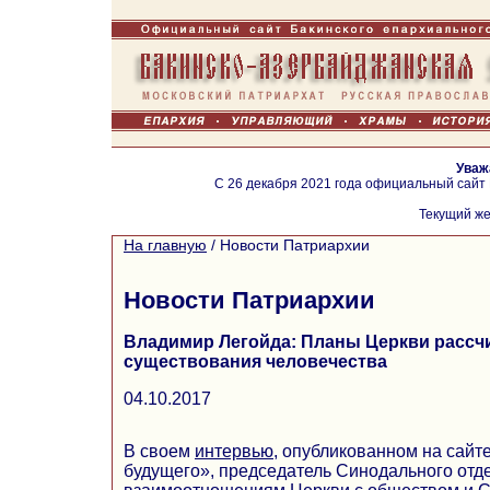
Уваж
С 26 декабря 2021 года официальный сайт
Текущий же
На главную
/
Новости Патриархии
Новости Патриархии
Владимир Легойда: Планы Церкви рассч
существования человечества
04.10.2017
В своем
интервью
, опубликованном на сайт
будущего», председатель Синодального отд