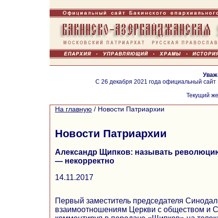
Уваж
С 26 декабря 2021 года официальный сайт
Текущий же
На главную
/
Новости Патриархии
Новости Патриархии
Александр Щипков: называть революцию
— некорректно
14.11.2017
Первый заместитель председателя Синодаль
взаимоотношениям Церкви с обществом и С