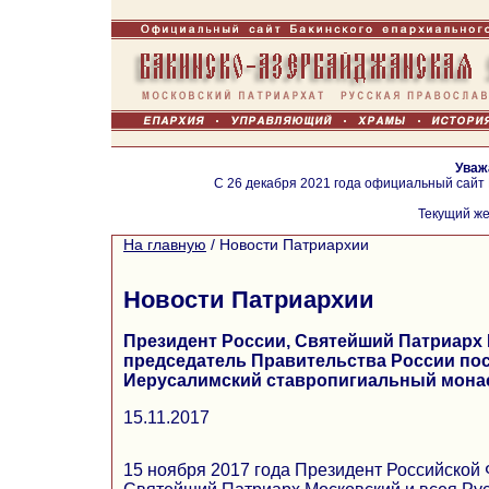
Уваж
С 26 декабря 2021 года официальный сайт
Текущий же
На главную
/
Новости Патриархии
Новости Патриархии
Президент России, Святейший Патриарх 
председатель Правительства России по
Иерусалимский ставропигиальный мон
15.11.2017
15 ноября 2017 года Президент Российской 