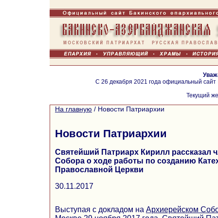
Уваж
С 26 декабря 2021 года официальный сайт
Текущий же
На главную
/
Новости Патриархии
Новости Патриархии
Святейший Патриарх Кирилл рассказал 
Собора о ходе работы по созданию Кате
Православной Церкви
30.11.2017
Выступая с докладом на
Архиерейском Соб