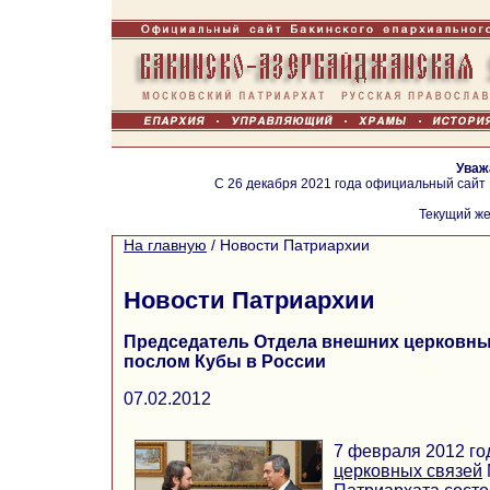
Уваж
С 26 декабря 2021 года официальный сайт
Текущий же
На главную
/
Новости Патриархии
Новости Патриархии
Председатель Отдела внешних церковных
послом Кубы в России
07.02.2012
7 февраля 2012 го
церковных связей