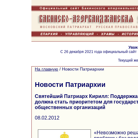
Уваж
С 26 декабря 2021 года официальный сайт
Текущий же
На главную
/
Новости Патриархии
Новости Патриархии
Святейший Патриарх Кирилл: Поддержка
должна стать приоритетом для государст
общественных организаций
08.02.2012
«Невозможно реша